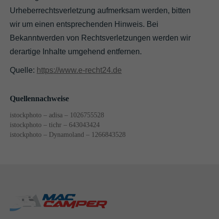
Urheberrechtsverletzung aufmerksam werden, bitten
wir um einen entsprechenden Hinweis. Bei
Bekanntwerden von Rechtsverletzungen werden wir
derartige Inhalte umgehend entfernen.
Quelle:
https://www.e-recht24.de
Quellennachweise
istockphoto – adisa – 1026755528
istockphoto – tichr – 643043424
istockphoto – Dynamoland – 1266843528