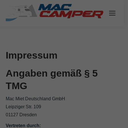
Impressum
Angaben gemäß § 5
TMG
Mac Miet Deutschland GmbH
Leipziger Str. 109
01127 Dresden
Vertreten durch: