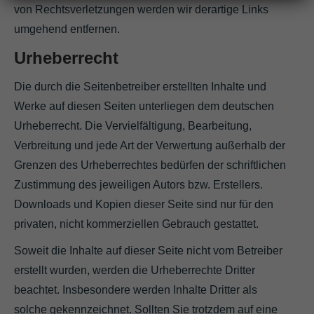
von Rechtsverletzungen werden wir derartige Links
umgehend entfernen.
Urheberrecht
Die durch die Seitenbetreiber erstellten Inhalte und
Werke auf diesen Seiten unterliegen dem deutschen
Urheberrecht. Die Vervielfältigung, Bearbeitung,
Verbreitung und jede Art der Verwertung außerhalb der
Grenzen des Urheberrechtes bedürfen der schriftlichen
Zustimmung des jeweiligen Autors bzw. Erstellers.
Downloads und Kopien dieser Seite sind nur für den
privaten, nicht kommerziellen Gebrauch gestattet.
Soweit die Inhalte auf dieser Seite nicht vom Betreiber
erstellt wurden, werden die Urheberrechte Dritter
beachtet. Insbesondere werden Inhalte Dritter als
solche gekennzeichnet. Sollten Sie trotzdem auf eine