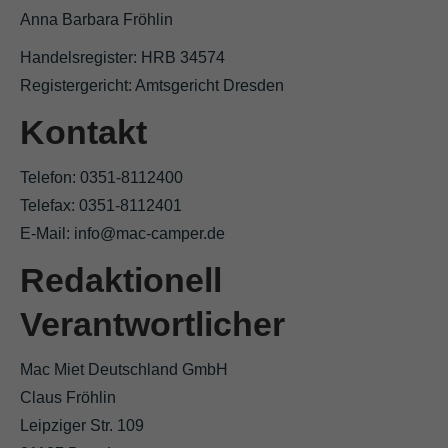
Anna Barbara Fröhlin
Handelsregister: HRB 34574
Registergericht: Amtsgericht Dresden
Kontakt
Telefon: 0351-8112400
Telefax: 0351-8112401
E-Mail: info@mac-camper.de
Redaktionell
Verantwortlicher
Mac Miet Deutschland GmbH
Claus Fröhlin
Leipziger Str. 109